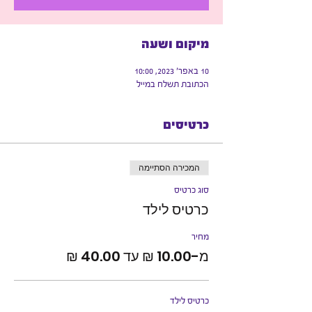
מיקום ושעה
10 באפר׳ 2023, 10:00
הכתובת תשלח במייל
כרטיסים
המכירה הסתיימה
סוג כרטיס
כרטיס לילד
מחיר
מ-‏10.00 ‏₪ עד ‏40.00 ‏₪
כרטיס לילד