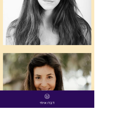
דברו איתי