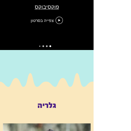
פוקסיבוקס
צפייה בסרטון
גלריה